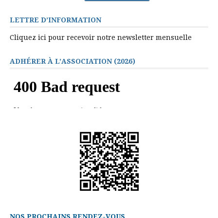
LETTRE D’INFORMATION
Cliquez ici pour recevoir notre newsletter mensuelle
ADHÉRER À L’ASSOCIATION (2026)
NOS PROCHAINS RENDEZ-VOUS