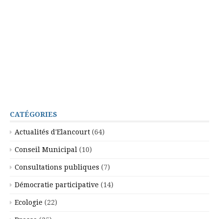
CATÉGORIES
Actualités d'Elancourt
(64)
Conseil Municipal
(10)
Consultations publiques
(7)
Démocratie participative
(14)
Ecologie
(22)