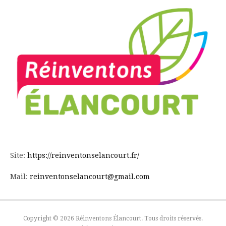
Site:
https://reinventonselancourt.fr/
Mail:
reinventonselancourt@gmail.com
Copyright © 2026 Réinventons Élancourt. Tous droits réservés.