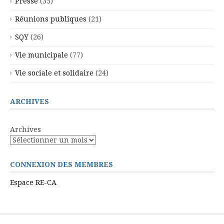
Presse
(35)
Réunions publiques
(21)
SQY
(26)
Vie municipale
(77)
Vie sociale et solidaire
(24)
ARCHIVES
Archives
CONNEXION DES MEMBRES
Espace RE-CA