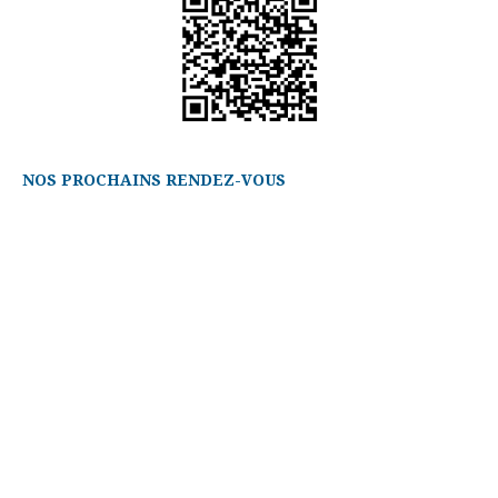
NOS PROCHAINS RENDEZ-VOUS