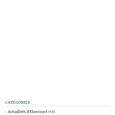
CATÉGORIES
Actualités d'Elancourt
(64)