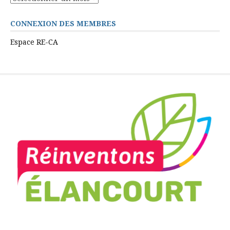
CONNEXION DES MEMBRES
Espace RE-CA