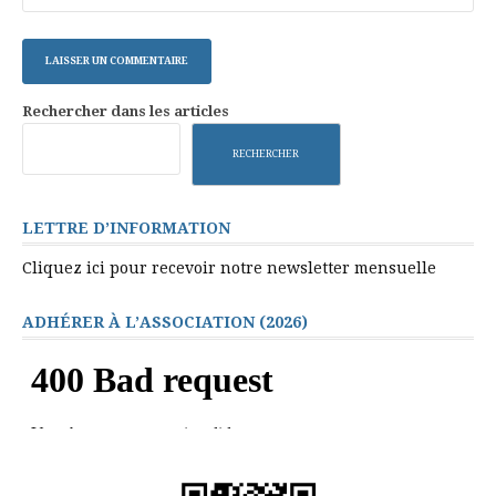
Rechercher dans les articles
RECHERCHER
LETTRE D’INFORMATION
Cliquez ici pour recevoir notre newsletter mensuelle
ADHÉRER À L’ASSOCIATION (2026)