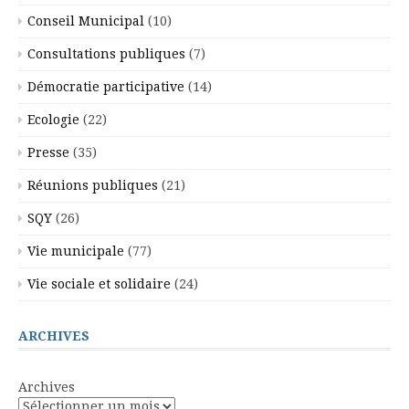
Conseil Municipal
(10)
Consultations publiques
(7)
Démocratie participative
(14)
Ecologie
(22)
Presse
(35)
Réunions publiques
(21)
SQY
(26)
Vie municipale
(77)
Vie sociale et solidaire
(24)
ARCHIVES
Archives