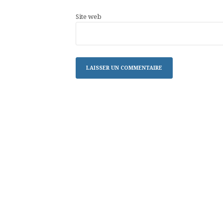
Site web