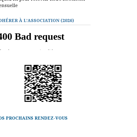
ensuelle
DHÉRER À L’ASSOCIATION (2026)
OS PROCHAINS RENDEZ-VOUS