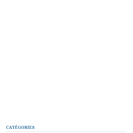
CATÉGORIES