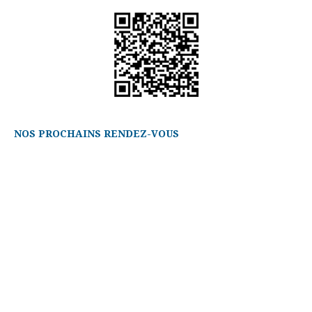
NOS PROCHAINS RENDEZ-VOUS