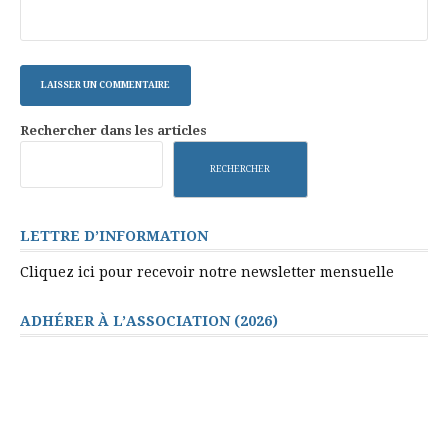
Rechercher dans les articles
RECHERCHER
LETTRE D’INFORMATION
Cliquez ici pour recevoir notre newsletter mensuelle
ADHÉRER À L’ASSOCIATION (2026)