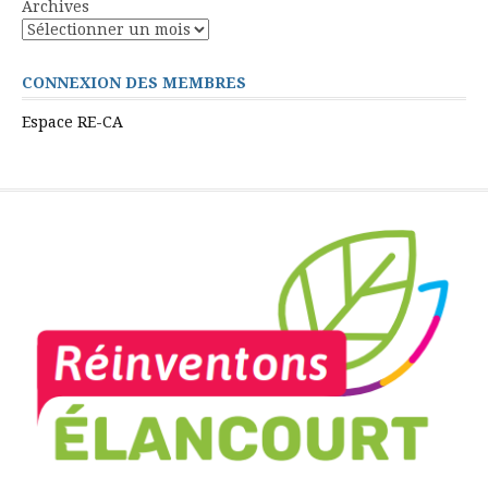
Archives
CONNEXION DES MEMBRES
Espace RE-CA