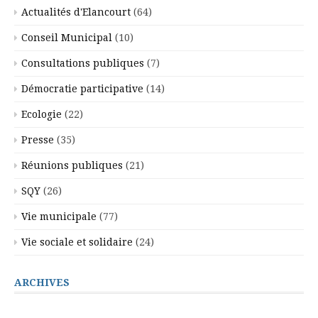
Actualités d'Elancourt
(64)
Conseil Municipal
(10)
Consultations publiques
(7)
Démocratie participative
(14)
Ecologie
(22)
Presse
(35)
Réunions publiques
(21)
SQY
(26)
Vie municipale
(77)
Vie sociale et solidaire
(24)
ARCHIVES