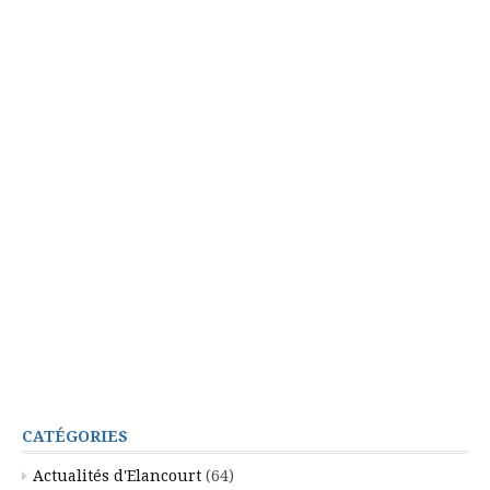
CATÉGORIES
Actualités d'Elancourt
(64)