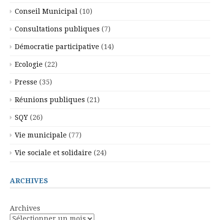
Conseil Municipal
(10)
Consultations publiques
(7)
Démocratie participative
(14)
Ecologie
(22)
Presse
(35)
Réunions publiques
(21)
SQY
(26)
Vie municipale
(77)
Vie sociale et solidaire
(24)
ARCHIVES
Archives