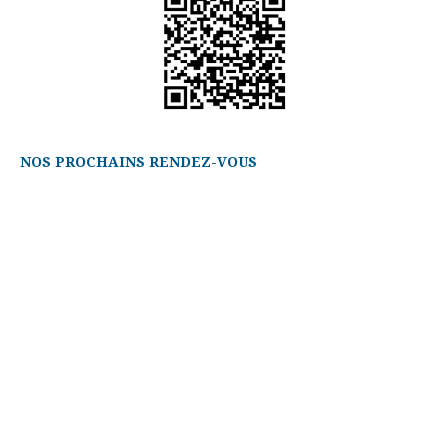
NOS PROCHAINS RENDEZ-VOUS