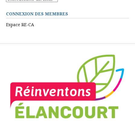
CONNEXION DES MEMBRES
Espace RE-CA