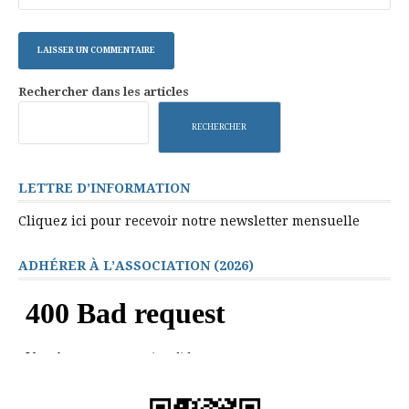
Rechercher dans les articles
RECHERCHER
LETTRE D’INFORMATION
Cliquez ici pour recevoir notre newsletter mensuelle
ADHÉRER À L’ASSOCIATION (2026)