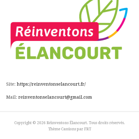
Site:
https://reinventonselancourt.fr/
Mail:
reinventonselancourt@gmail.com
Copyright © 2026 Réinventons Élancourt. Tous droits réservés.
Thème Cassions par
FRT