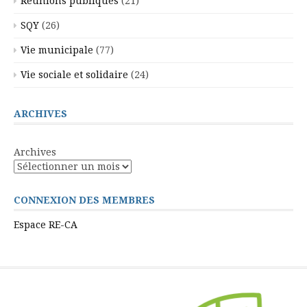
Réunions publiques
(21)
SQY
(26)
Vie municipale
(77)
Vie sociale et solidaire
(24)
ARCHIVES
Archives
CONNEXION DES MEMBRES
Espace RE-CA