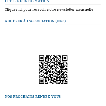
LETTRE D’INFORMATION
Cliquez ici pour recevoir notre newsletter mensuelle
ADHÉRER À L’ASSOCIATION (2026)
NOS PROCHAINS RENDEZ-VOUS