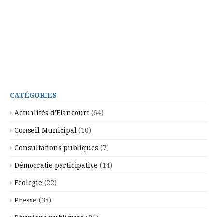
CATÉGORIES
Actualités d'Elancourt
(64)
Conseil Municipal
(10)
Consultations publiques
(7)
Démocratie participative
(14)
Ecologie
(22)
Presse
(35)