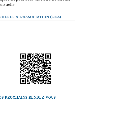
ensuelle
DHÉRER À L’ASSOCIATION (2026)
OS PROCHAINS RENDEZ-VOUS