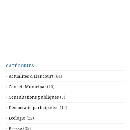
CATÉGORIES
Actualités d'Elancourt
(64)
Conseil Municipal
(10)
Consultations publiques
(7)
Démocratie participative
(14)
Ecologie
(22)
Presse
(35)