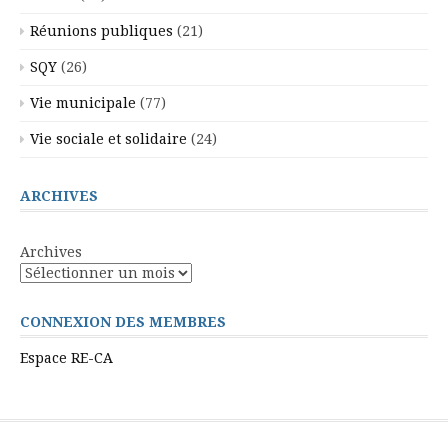
Réunions publiques
(21)
SQY
(26)
Vie municipale
(77)
Vie sociale et solidaire
(24)
ARCHIVES
Archives
CONNEXION DES MEMBRES
Espace RE-CA