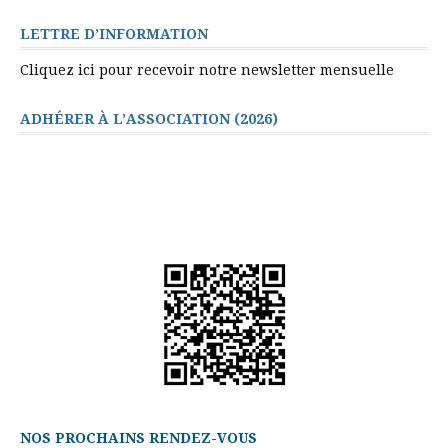
LETTRE D’INFORMATION
Cliquez ici pour recevoir notre newsletter mensuelle
ADHÉRER À L’ASSOCIATION (2026)
NOS PROCHAINS RENDEZ-VOUS