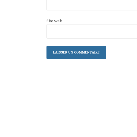
Site web