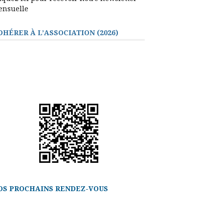
ensuelle
DHÉRER À L’ASSOCIATION (2026)
OS PROCHAINS RENDEZ-VOUS