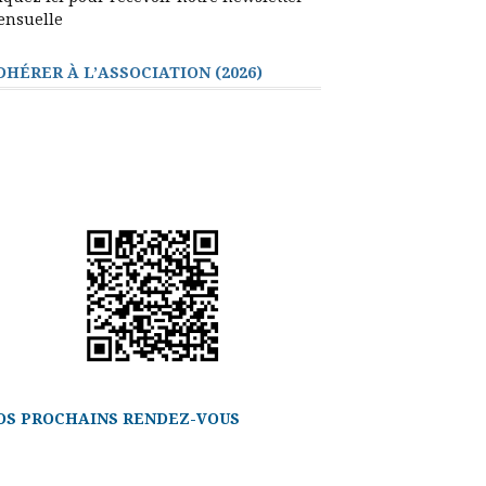
ensuelle
DHÉRER À L’ASSOCIATION (2026)
OS PROCHAINS RENDEZ-VOUS