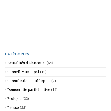
CATÉGORIES
Actualités d'Elancourt
(64)
Conseil Municipal
(10)
Consultations publiques
(7)
Démocratie participative
(14)
Ecologie
(22)
Presse
(35)