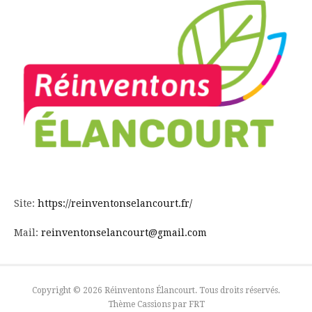
Site:
https://reinventonselancourt.fr/
Mail:
reinventonselancourt@gmail.com
Copyright © 2026 Réinventons Élancourt. Tous droits réservés.
Thème Cassions par
FRT