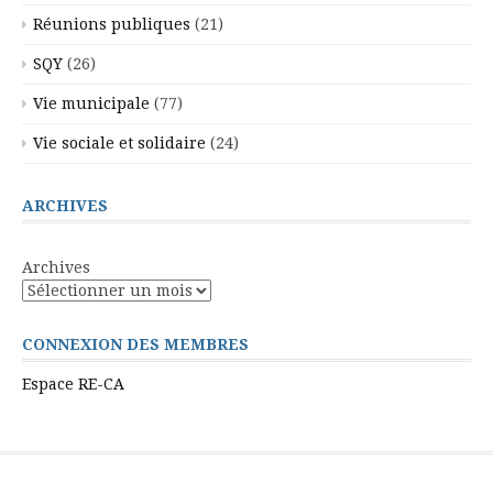
Réunions publiques
(21)
SQY
(26)
Vie municipale
(77)
Vie sociale et solidaire
(24)
ARCHIVES
Archives
CONNEXION DES MEMBRES
Espace RE-CA