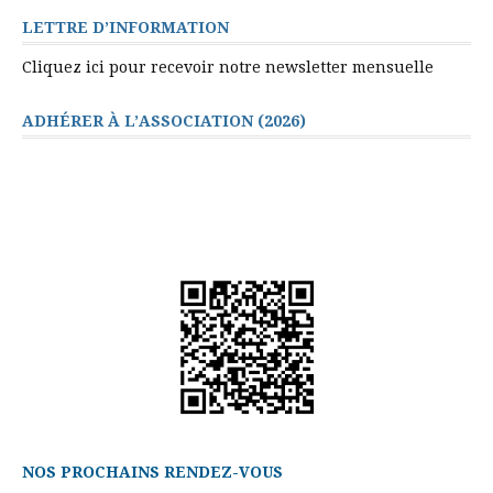
LETTRE D’INFORMATION
Cliquez ici pour recevoir notre newsletter mensuelle
ADHÉRER À L’ASSOCIATION (2026)
NOS PROCHAINS RENDEZ-VOUS