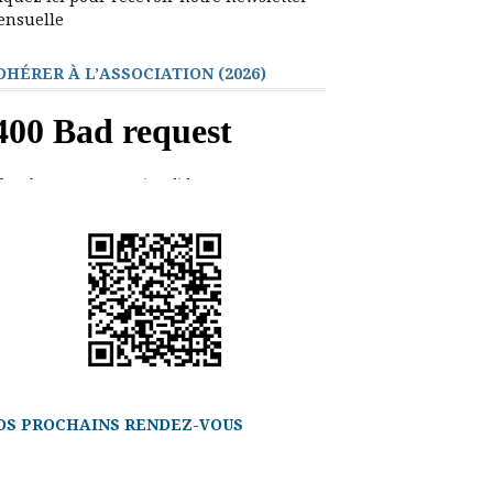
ensuelle
DHÉRER À L’ASSOCIATION (2026)
OS PROCHAINS RENDEZ-VOUS