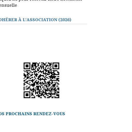
ensuelle
DHÉRER À L’ASSOCIATION (2026)
OS PROCHAINS RENDEZ-VOUS