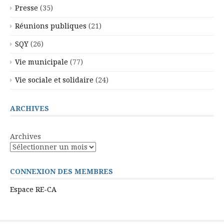
Presse
(35)
Réunions publiques
(21)
SQY
(26)
Vie municipale
(77)
Vie sociale et solidaire
(24)
ARCHIVES
Archives
CONNEXION DES MEMBRES
Espace RE-CA