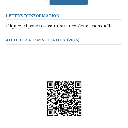
LETTRE D’INFORMATION
Cliquez ici pour recevoir notre newsletter mensuelle
ADHÉRER À L’ASSOCIATION (2026)