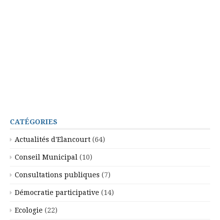
CATÉGORIES
Actualités d'Elancourt
(64)
Conseil Municipal
(10)
Consultations publiques
(7)
Démocratie participative
(14)
Ecologie
(22)