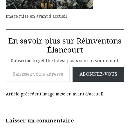
Image mise en avant d’accueil
En savoir plus sur Réinventons
Élancourt
Subscribe to get the latest posts sent to your email.
Saisissez votre adresse e-mail…
ABONNEZ-VOUS
Lire
Article précédent
Image mise en avant d’accueil
la
suite
Laisser un commentaire