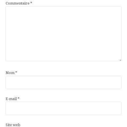
Commentaire
*
Nom
*
E-mail
*
Site web