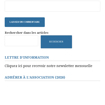
Rechercher dans les articles
RECHERCHER
LETTRE D’INFORMATION
Cliquez ici pour recevoir notre newsletter mensuelle
ADHÉRER À L’ASSOCIATION (2026)