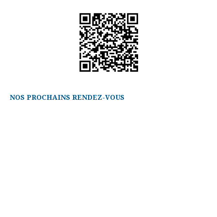
NOS PROCHAINS RENDEZ-VOUS