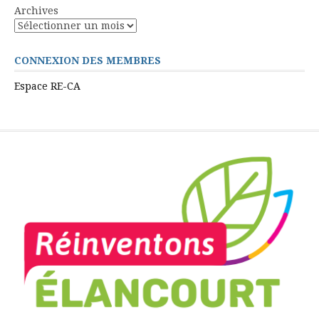
Archives
CONNEXION DES MEMBRES
Espace RE-CA