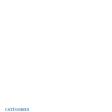
CATÉGORIES