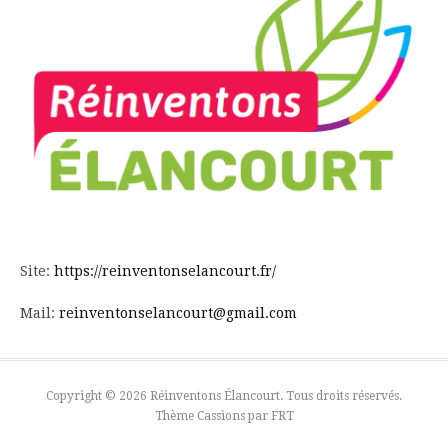
Site:
https://reinventonselancourt.fr/
Mail:
reinventonselancourt@gmail.com
Copyright © 2026 Réinventons Élancourt. Tous droits réservés.
Thème Cassions par
FRT