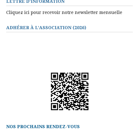
LETTRE D’INFORMATION
Cliquez ici pour recevoir notre newsletter mensuelle
ADHÉRER À L’ASSOCIATION (2026)
NOS PROCHAINS RENDEZ-VOUS