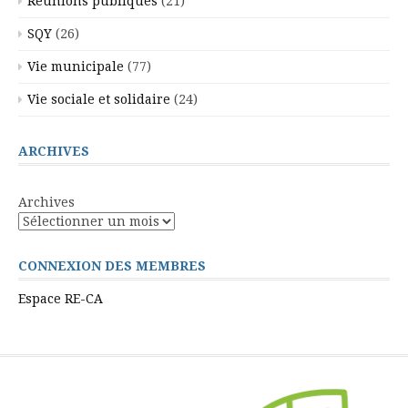
Réunions publiques
(21)
SQY
(26)
Vie municipale
(77)
Vie sociale et solidaire
(24)
ARCHIVES
Archives
CONNEXION DES MEMBRES
Espace RE-CA