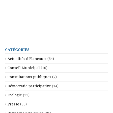
CATÉGORIES
Actualités d'Elancourt
(64)
Conseil Municipal
(10)
Consultations publiques
(7)
Démocratie participative
(14)
Ecologie
(22)
Presse
(35)