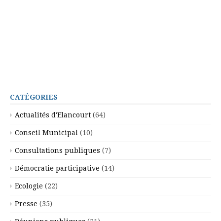
CATÉGORIES
Actualités d'Elancourt
(64)
Conseil Municipal
(10)
Consultations publiques
(7)
Démocratie participative
(14)
Ecologie
(22)
Presse
(35)