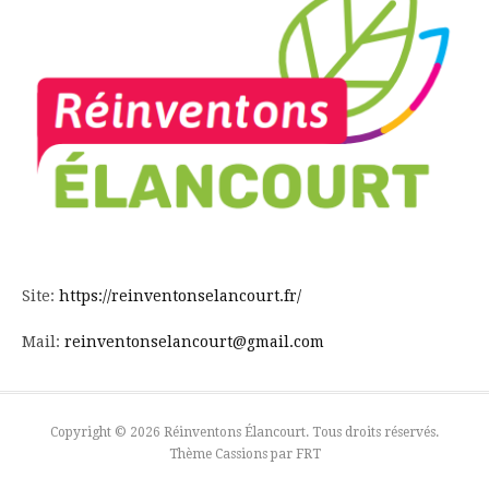
Site:
https://reinventonselancourt.fr/
Mail:
reinventonselancourt@gmail.com
Copyright © 2026 Réinventons Élancourt. Tous droits réservés.
Thème Cassions par
FRT