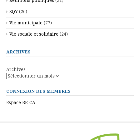
Réunions publiques
(21)
SQY
(26)
Vie municipale
(77)
Vie sociale et solidaire
(24)
ARCHIVES
Archives
CONNEXION DES MEMBRES
Espace RE-CA