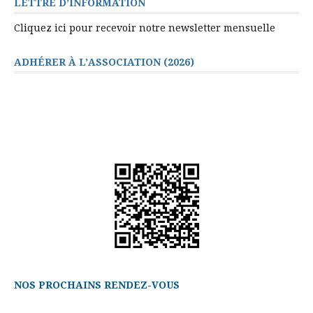
LETTRE D’INFORMATION
Cliquez ici pour recevoir notre newsletter mensuelle
ADHÉRER À L’ASSOCIATION (2026)
NOS PROCHAINS RENDEZ-VOUS