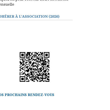
ensuelle
DHÉRER À L’ASSOCIATION (2026)
OS PROCHAINS RENDEZ-VOUS