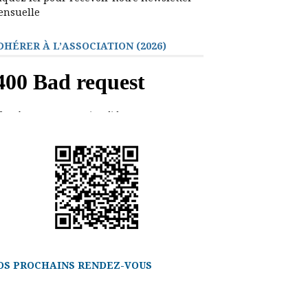
ensuelle
DHÉRER À L’ASSOCIATION (2026)
OS PROCHAINS RENDEZ-VOUS