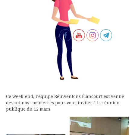
Ce week-end, l’équipe Réinventons Élancourt est venue
devant nos commerces pour vous inviter à la réunion
publique du 12 mars