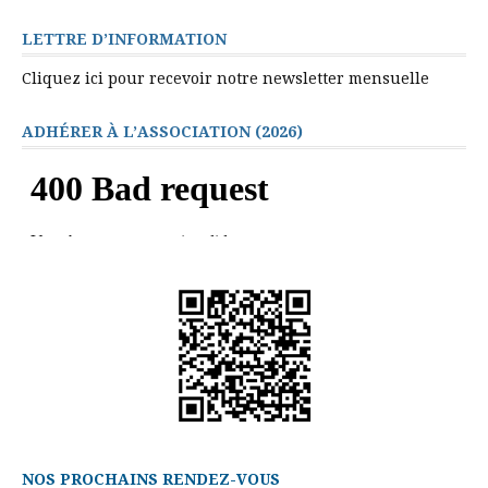
LETTRE D’INFORMATION
Cliquez ici pour recevoir notre newsletter mensuelle
ADHÉRER À L’ASSOCIATION (2026)
NOS PROCHAINS RENDEZ-VOUS