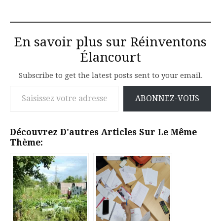
En savoir plus sur Réinventons
Élancourt
Subscribe to get the latest posts sent to your email.
Saisissez votre adresse e-mail…
ABONNEZ-VOUS
Découvrez D'autres Articles Sur Le Même
Thème: