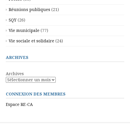
Réunions publiques
(21)
SQY
(26)
Vie municipale
(77)
Vie sociale et solidaire
(24)
ARCHIVES
Archives
CONNEXION DES MEMBRES
Espace RE-CA