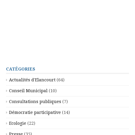
CATÉGORIES
Actualités d'Elancourt
(64)
Conseil Municipal
(10)
Consultations publiques
(7)
Démocratie participative
(14)
Ecologie
(22)
Presse
(35)