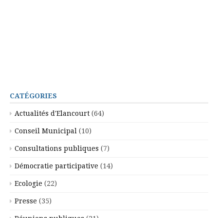
CATÉGORIES
Actualités d'Elancourt
(64)
Conseil Municipal
(10)
Consultations publiques
(7)
Démocratie participative
(14)
Ecologie
(22)
Presse
(35)