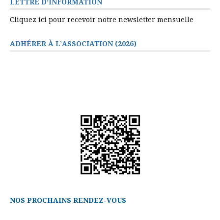
LETTRE D’INFORMATION
Cliquez ici pour recevoir notre newsletter mensuelle
ADHÉRER À L’ASSOCIATION (2026)
NOS PROCHAINS RENDEZ-VOUS