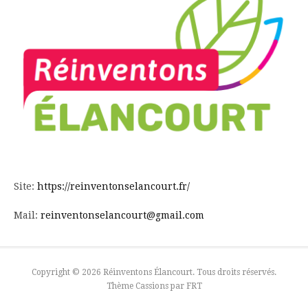
Site:
https://reinventonselancourt.fr/
Mail:
reinventonselancourt@gmail.com
Copyright © 2026 Réinventons Élancourt. Tous droits réservés.
Thème Cassions par
FRT