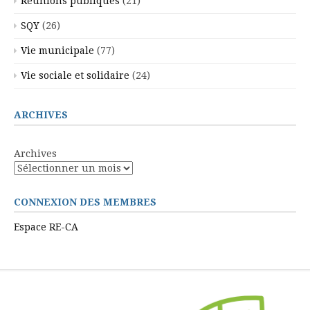
Réunions publiques
(21)
SQY
(26)
Vie municipale
(77)
Vie sociale et solidaire
(24)
ARCHIVES
Archives
CONNEXION DES MEMBRES
Espace RE-CA