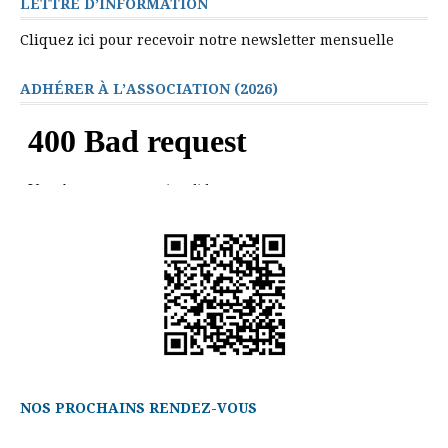
LETTRE D’INFORMATION
Cliquez ici pour recevoir notre newsletter mensuelle
ADHÉRER À L’ASSOCIATION (2026)
NOS PROCHAINS RENDEZ-VOUS