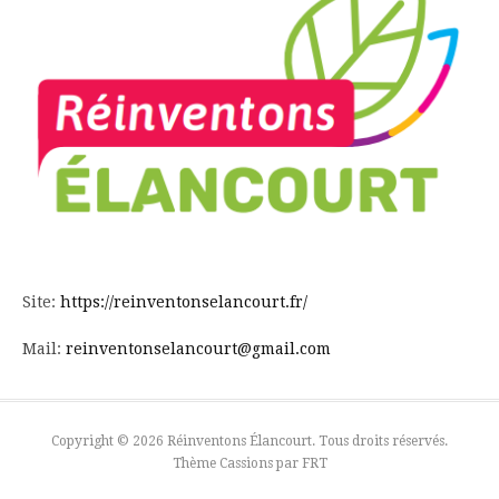
Site:
https://reinventonselancourt.fr/
Mail:
reinventonselancourt@gmail.com
Copyright © 2026 Réinventons Élancourt. Tous droits réservés.
Thème Cassions par
FRT