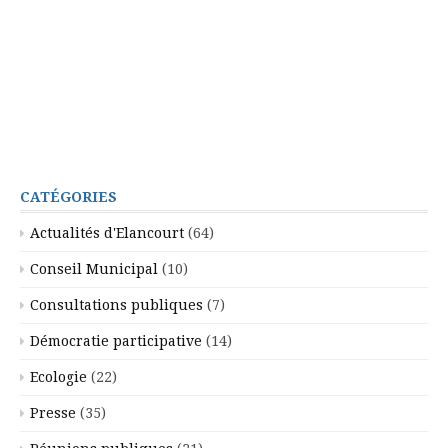
CATÉGORIES
Actualités d'Elancourt
(64)
Conseil Municipal
(10)
Consultations publiques
(7)
Démocratie participative
(14)
Ecologie
(22)
Presse
(35)