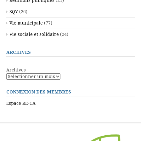
Réunions publiques
(21)
SQY
(26)
Vie municipale
(77)
Vie sociale et solidaire
(24)
ARCHIVES
Archives
CONNEXION DES MEMBRES
Espace RE-CA