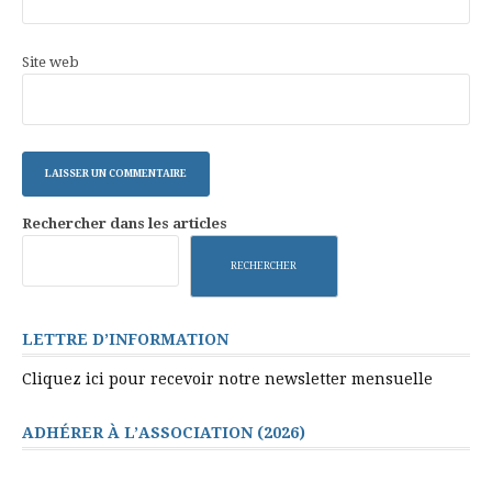
Site web
Rechercher dans les articles
RECHERCHER
LETTRE D’INFORMATION
Cliquez ici pour recevoir notre newsletter mensuelle
ADHÉRER À L’ASSOCIATION (2026)