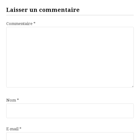
Laisser un commentaire
Commentaire
*
Nom
*
E-mail
*