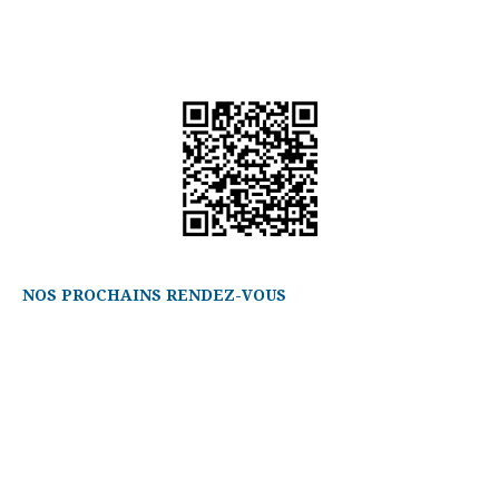
NOS PROCHAINS RENDEZ-VOUS