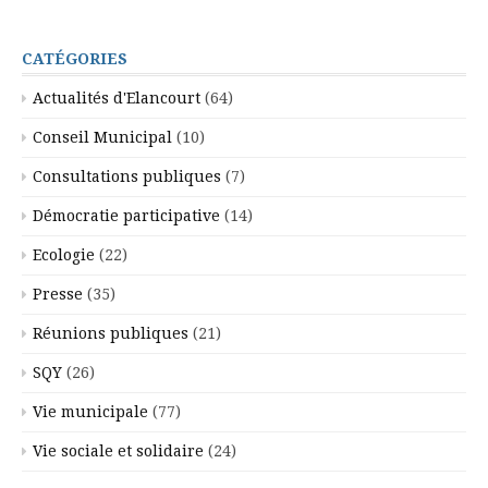
CATÉGORIES
Actualités d'Elancourt
(64)
Conseil Municipal
(10)
Consultations publiques
(7)
Démocratie participative
(14)
Ecologie
(22)
Presse
(35)
Réunions publiques
(21)
SQY
(26)
Vie municipale
(77)
Vie sociale et solidaire
(24)