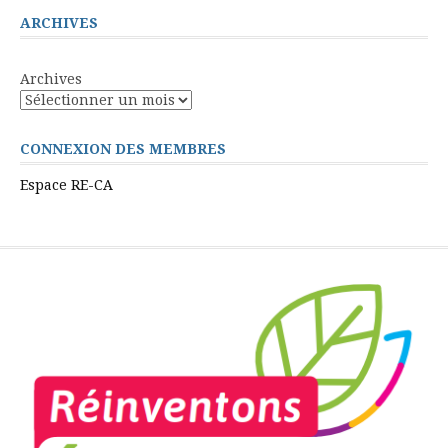
ARCHIVES
Archives
CONNEXION DES MEMBRES
Espace RE-CA