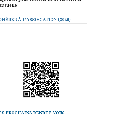
ensuelle
DHÉRER À L’ASSOCIATION (2026)
OS PROCHAINS RENDEZ-VOUS