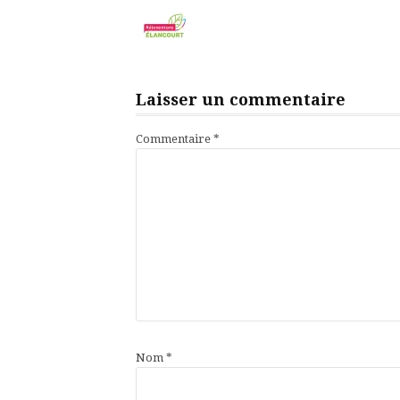
Laisser un commentaire
Commentaire
*
Nom
*