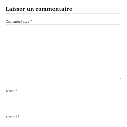
Laisser un commentaire
Commentaire
*
Nom
*
E-mail
*