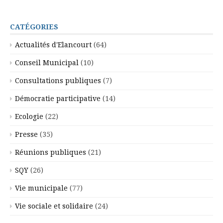
CATÉGORIES
Actualités d'Elancourt
(64)
Conseil Municipal
(10)
Consultations publiques
(7)
Démocratie participative
(14)
Ecologie
(22)
Presse
(35)
Réunions publiques
(21)
SQY
(26)
Vie municipale
(77)
Vie sociale et solidaire
(24)