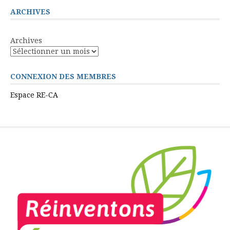
ARCHIVES
Archives
CONNEXION DES MEMBRES
Espace RE-CA