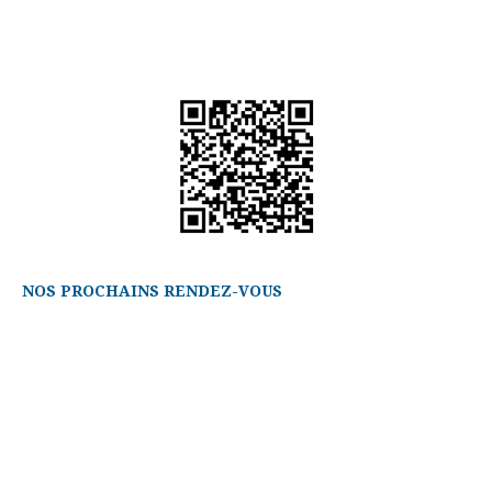
NOS PROCHAINS RENDEZ-VOUS