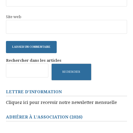
Site web
Rechercher dans les articles
RECHERCHER
LETTRE D’INFORMATION
Cliquez ici pour recevoir notre newsletter mensuelle
ADHÉRER À L’ASSOCIATION (2026)