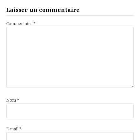
Laisser un commentaire
Commentaire
*
Nom
*
E-mail
*