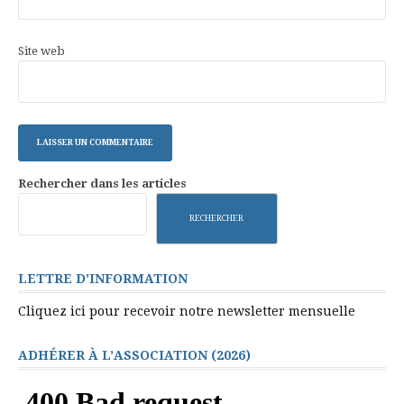
Site web
Rechercher dans les articles
RECHERCHER
LETTRE D’INFORMATION
Cliquez ici pour recevoir notre newsletter mensuelle
ADHÉRER À L’ASSOCIATION (2026)