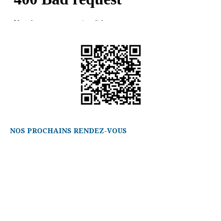
NOS PROCHAINS RENDEZ-VOUS