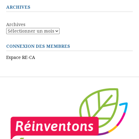
ARCHIVES
Archives
CONNEXION DES MEMBRES
Espace RE-CA