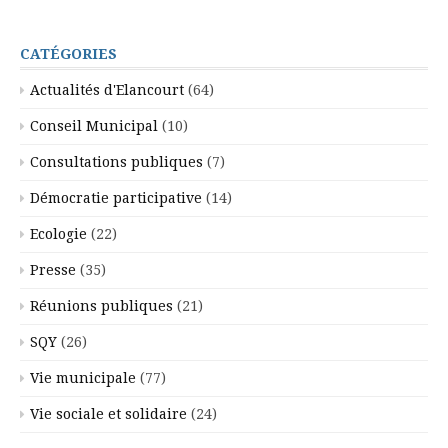
CATÉGORIES
Actualités d'Elancourt
(64)
Conseil Municipal
(10)
Consultations publiques
(7)
Démocratie participative
(14)
Ecologie
(22)
Presse
(35)
Réunions publiques
(21)
SQY
(26)
Vie municipale
(77)
Vie sociale et solidaire
(24)