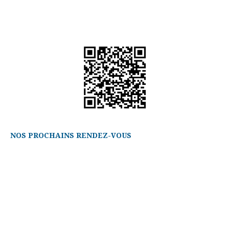
NOS PROCHAINS RENDEZ-VOUS