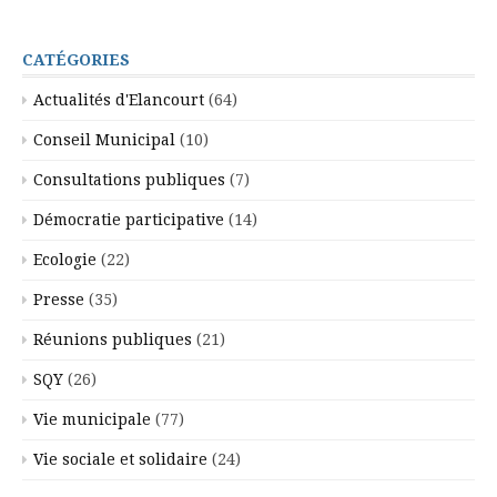
CATÉGORIES
Actualités d'Elancourt
(64)
Conseil Municipal
(10)
Consultations publiques
(7)
Démocratie participative
(14)
Ecologie
(22)
Presse
(35)
Réunions publiques
(21)
SQY
(26)
Vie municipale
(77)
Vie sociale et solidaire
(24)