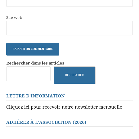
Site web
Rechercher dans les articles
RECHERCHER
LETTRE D’INFORMATION
Cliquez ici pour recevoir notre newsletter mensuelle
ADHÉRER À L’ASSOCIATION (2026)