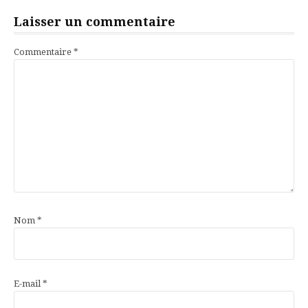
Laisser un commentaire
Commentaire
*
Nom
*
E-mail
*