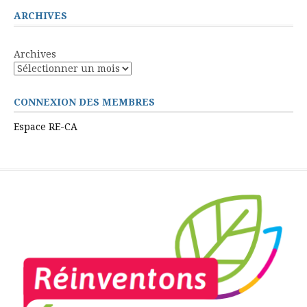
ARCHIVES
Archives
CONNEXION DES MEMBRES
Espace RE-CA