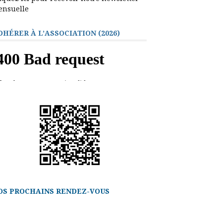
ensuelle
DHÉRER À L’ASSOCIATION (2026)
OS PROCHAINS RENDEZ-VOUS