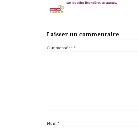
Laisser un commentaire
Commentaire
*
Nom
*