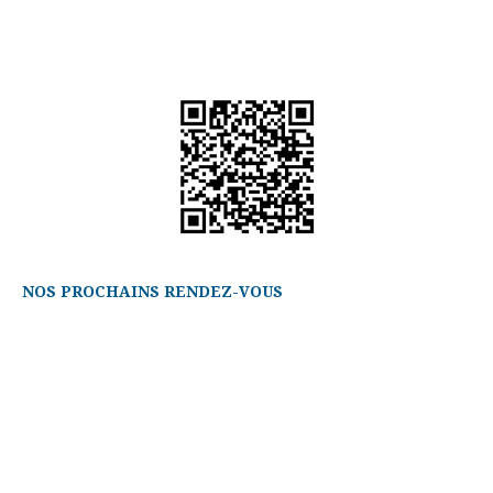
NOS PROCHAINS RENDEZ-VOUS