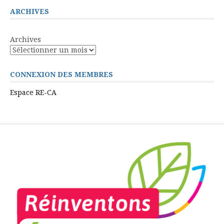
ARCHIVES
Archives
CONNEXION DES MEMBRES
Espace RE-CA