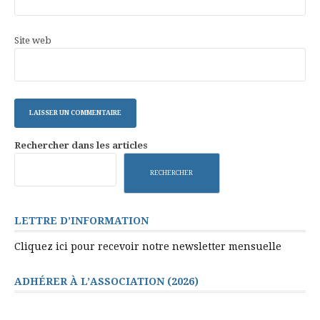
Site web
Rechercher dans les articles
RECHERCHER
LETTRE D’INFORMATION
Cliquez ici pour recevoir notre newsletter mensuelle
ADHÉRER À L’ASSOCIATION (2026)