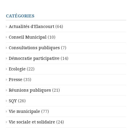
CATÉGORIES
Actualités d'Elancourt
(64)
Conseil Municipal
(10)
Consultations publiques
(7)
Démocratie participative
(14)
Ecologie
(22)
Presse
(35)
Réunions publiques
(21)
SQY
(26)
Vie municipale
(77)
Vie sociale et solidaire
(24)