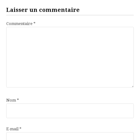
Laisser un commentaire
Commentaire
*
Nom
*
E-mail
*