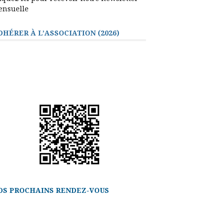
ensuelle
DHÉRER À L’ASSOCIATION (2026)
OS PROCHAINS RENDEZ-VOUS