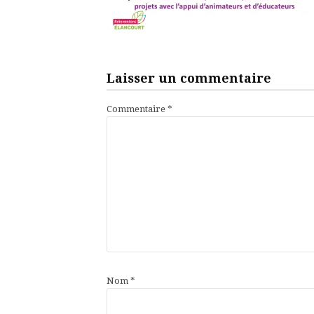
Laisser un commentaire
Commentaire
*
Nom
*