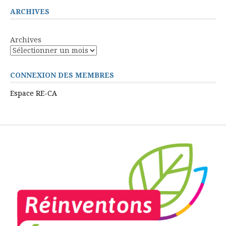
ARCHIVES
Archives
CONNEXION DES MEMBRES
Espace RE-CA