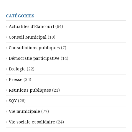
CATÉGORIES
Actualités d'Elancourt
(64)
Conseil Municipal
(10)
Consultations publiques
(7)
Démocratie participative
(14)
Ecologie
(22)
Presse
(35)
Réunions publiques
(21)
SQY
(26)
Vie municipale
(77)
Vie sociale et solidaire
(24)