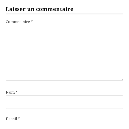
Laisser un commentaire
Commentaire
*
Nom
*
E-mail
*