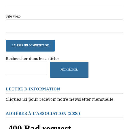
Site web
Rechercher dans les articles
RECHERCHER
LETTRE D’INFORMATION
Cliquez ici pour recevoir notre newsletter mensuelle
ADHÉRER À L’ASSOCIATION (2026)