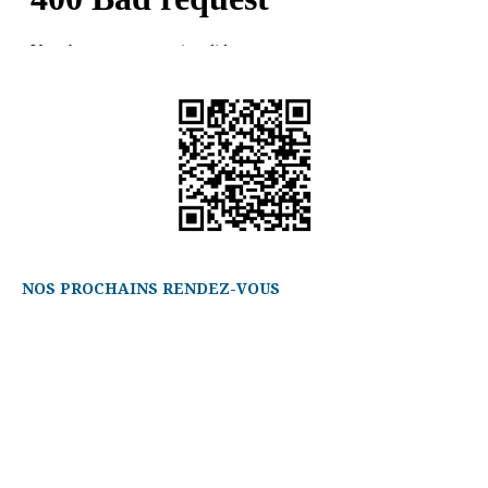
NOS PROCHAINS RENDEZ-VOUS