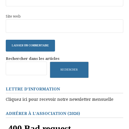
Site web
Rechercher dans les articles
RECHERCHER
LETTRE D’INFORMATION
Cliquez ici pour recevoir notre newsletter mensuelle
ADHÉRER À L’ASSOCIATION (2026)