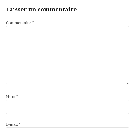
Laisser un commentaire
Commentaire
*
Nom
*
E-mail
*