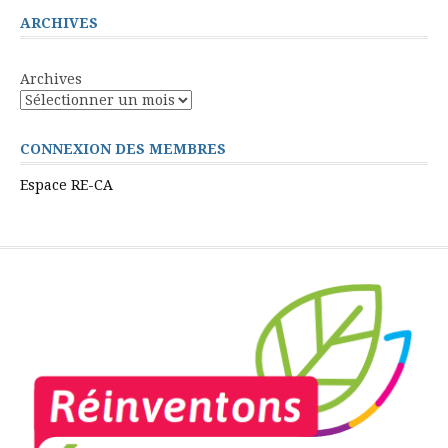
ARCHIVES
Archives
CONNEXION DES MEMBRES
Espace RE-CA