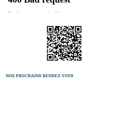
NOS PROCHAINS RENDEZ-VOUS