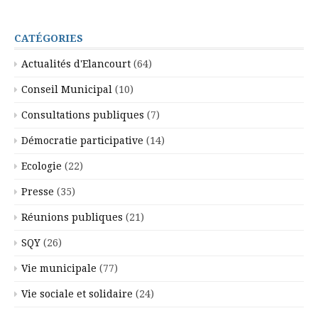
CATÉGORIES
Actualités d'Elancourt
(64)
Conseil Municipal
(10)
Consultations publiques
(7)
Démocratie participative
(14)
Ecologie
(22)
Presse
(35)
Réunions publiques
(21)
SQY
(26)
Vie municipale
(77)
Vie sociale et solidaire
(24)