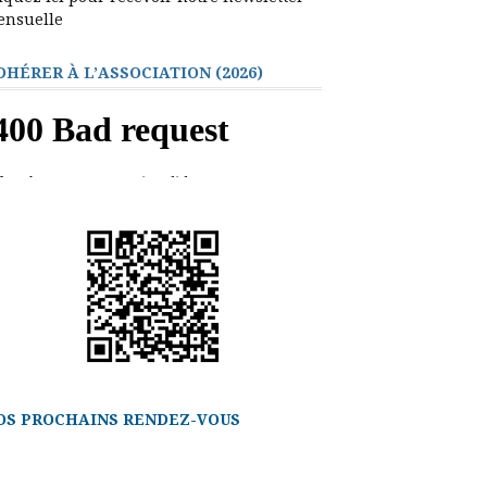
ensuelle
DHÉRER À L’ASSOCIATION (2026)
OS PROCHAINS RENDEZ-VOUS