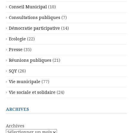
Conseil Municipal
(10)
Consultations publiques
(7)
Démocratie participative
(14)
Ecologie
(22)
Presse
(35)
Réunions publiques
(21)
SQY
(26)
Vie municipale
(77)
Vie sociale et solidaire
(24)
ARCHIVES
Archives