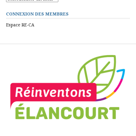
CONNEXION DES MEMBRES
Espace RE-CA