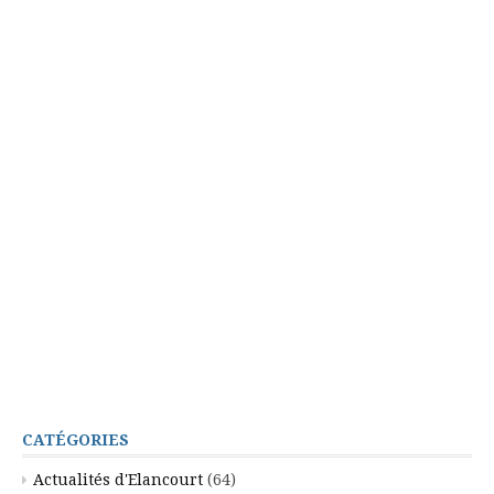
CATÉGORIES
Actualités d'Elancourt
(64)