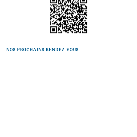
NOS PROCHAINS RENDEZ-VOUS