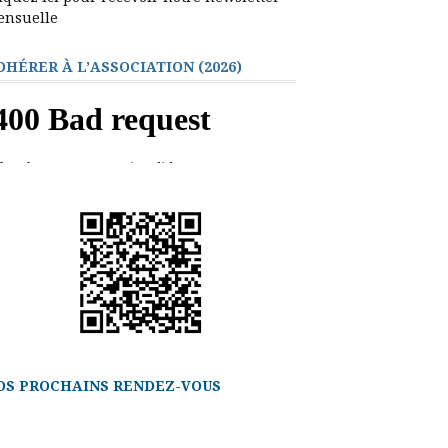
ensuelle
DHÉRER À L’ASSOCIATION (2026)
OS PROCHAINS RENDEZ-VOUS