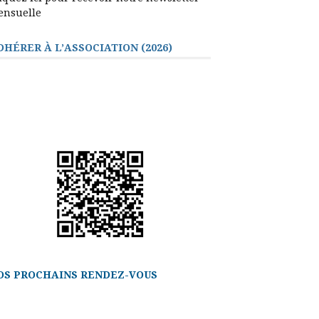
ensuelle
DHÉRER À L’ASSOCIATION (2026)
OS PROCHAINS RENDEZ-VOUS