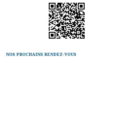
NOS PROCHAINS RENDEZ-VOUS