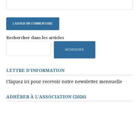
Rechercher dans les articles
RECHERCHER
LETTRE D’INFORMATION
Cliquez ici pour recevoir notre newsletter mensuelle
ADHÉRER À L’ASSOCIATION (2026)