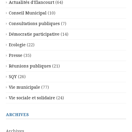
Actualités d'Elancourt
(64)
Conseil Municipal
(10)
Consultations publiques
(7)
Démocratie participative
(14)
Ecologie
(22)
Presse
(35)
Réunions publiques
(21)
SQY
(26)
Vie municipale
(77)
Vie sociale et solidaire
(24)
ARCHIVES
Archives