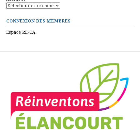
CONNEXION DES MEMBRES
Espace RE-CA