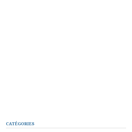
CATÉGORIES