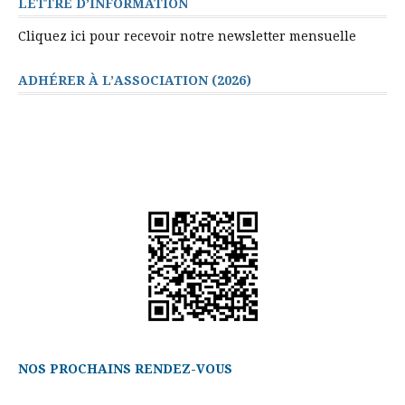
LETTRE D’INFORMATION
Cliquez ici pour recevoir notre newsletter mensuelle
ADHÉRER À L’ASSOCIATION (2026)
NOS PROCHAINS RENDEZ-VOUS