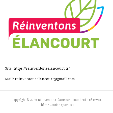
Site:
https://reinventonselancourt.fr/
Mail:
reinventonselancourt@gmail.com
Copyright © 2026 Réinventons Élancourt. Tous droits réservés.
Thème Cassions par
FRT