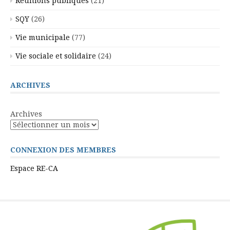
Réunions publiques
(21)
SQY
(26)
Vie municipale
(77)
Vie sociale et solidaire
(24)
ARCHIVES
Archives
CONNEXION DES MEMBRES
Espace RE-CA