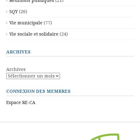
Réunions publiques
(21)
SQY
(26)
Vie municipale
(77)
Vie sociale et solidaire
(24)
ARCHIVES
Archives
CONNEXION DES MEMBRES
Espace RE-CA