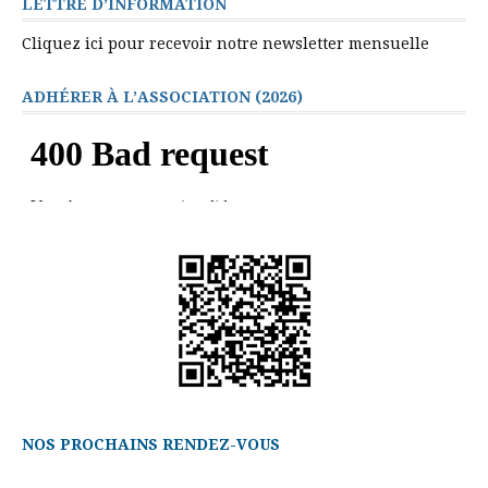
LETTRE D’INFORMATION
Cliquez ici pour recevoir notre newsletter mensuelle
ADHÉRER À L’ASSOCIATION (2026)
NOS PROCHAINS RENDEZ-VOUS