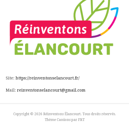
Site:
https://reinventonselancourt.fr/
Mail:
reinventonselancourt@gmail.com
Copyright © 2026 Réinventons Élancourt. Tous droits réservés.
Thème Cassions par
FRT