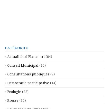
CATÉGORIES
Actualités d'Elancourt
(64)
Conseil Municipal
(10)
Consultations publiques
(7)
Démocratie participative
(14)
Ecologie
(22)
Presse
(35)