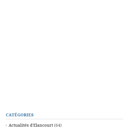
CATÉGORIES
Actualités d'Elancourt
(64)