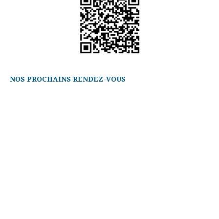
NOS PROCHAINS RENDEZ-VOUS