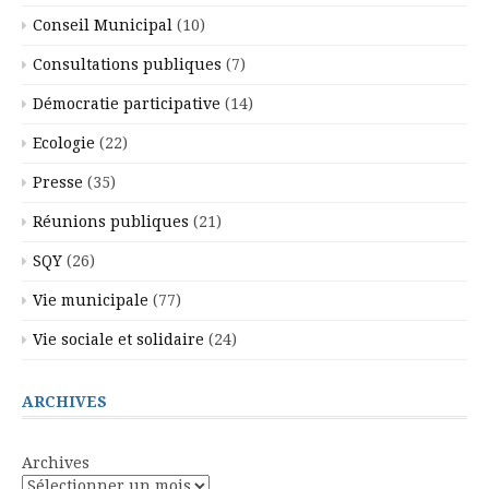
Conseil Municipal
(10)
Consultations publiques
(7)
Démocratie participative
(14)
Ecologie
(22)
Presse
(35)
Réunions publiques
(21)
SQY
(26)
Vie municipale
(77)
Vie sociale et solidaire
(24)
ARCHIVES
Archives