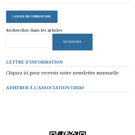
Rechercher dans les articles
RECHERCHER
LETTRE D’INFORMATION
Cliquez ici pour recevoir notre newsletter mensuelle
ADHÉRER À L’ASSOCIATION (2026)