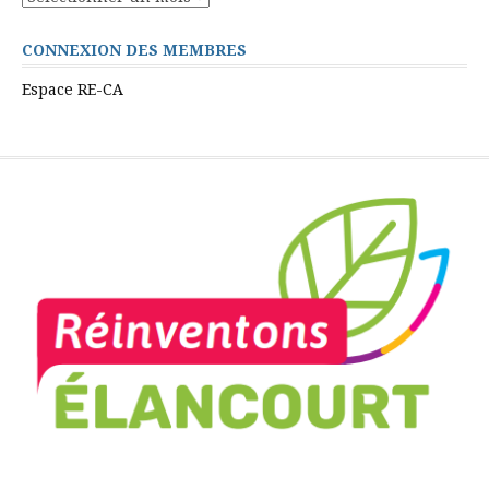
CONNEXION DES MEMBRES
Espace RE-CA