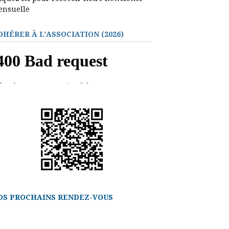
ensuelle
DHÉRER À L’ASSOCIATION (2026)
OS PROCHAINS RENDEZ-VOUS