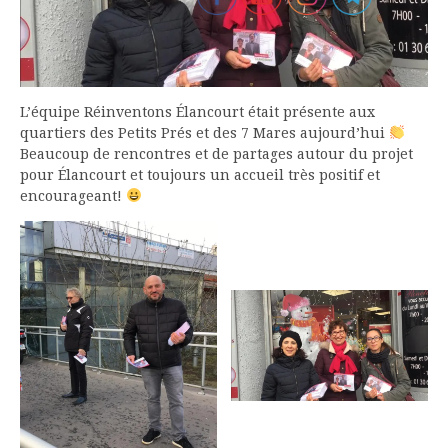
L’équipe Réinventons Élancourt était présente aux
quartiers des Petits Prés et des 7 Mares aujourd’hui
Beaucoup de rencontres et de partages autour du projet
pour Élancourt et toujours un accueil très positif et
encourageant!