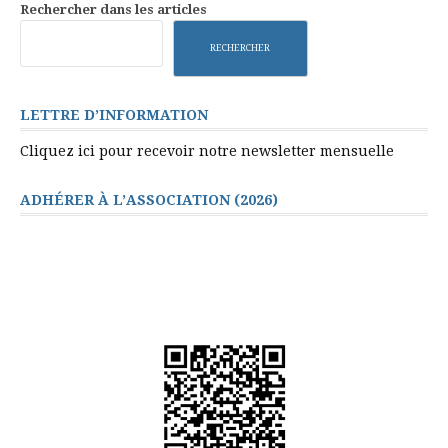
Rechercher dans les articles
RECHERCHER
LETTRE D’INFORMATION
Cliquez ici pour recevoir notre newsletter mensuelle
ADHÉRER À L’ASSOCIATION (2026)