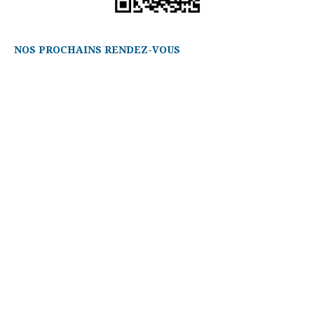
NOS PROCHAINS RENDEZ-VOUS