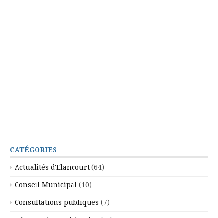
CATÉGORIES
Actualités d'Elancourt
(64)
Conseil Municipal
(10)
Consultations publiques
(7)