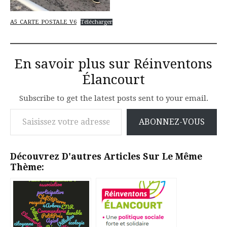
A5_CARTE_POSTALE_V6
Télécharger
En savoir plus sur Réinventons
Élancourt
Subscribe to get the latest posts sent to your email.
Saisissez votre adresse e-mail…
ABONNEZ-VOUS
Découvrez D'autres Articles Sur Le Même
Thème: