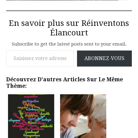
En savoir plus sur Réinventons
Élancourt
Subscribe to get the latest posts sent to your email.
Saisissez votre adresse e-mail…
ABONNEZ-VOUS
Découvrez D'autres Articles Sur Le Même
Thème: