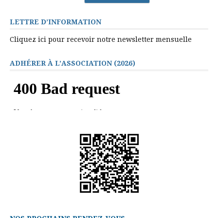
LETTRE D’INFORMATION
Cliquez ici pour recevoir notre newsletter mensuelle
ADHÉRER À L’ASSOCIATION (2026)