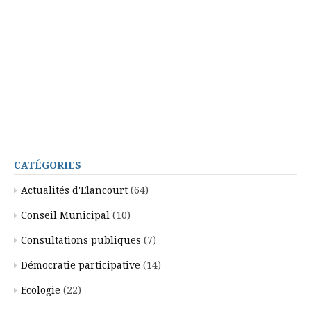
CATÉGORIES
Actualités d'Elancourt
(64)
Conseil Municipal
(10)
Consultations publiques
(7)
Démocratie participative
(14)
Ecologie
(22)