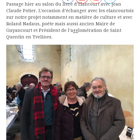
Passage hier au salon du livre d’Elancourt avec Jean
Claude Potier. L’occasion d’échanger avec les elancourtois
sur notre projet notamment en matière de culture et avec
Roland Nadaus, poète mais aussi ancien Maire de
Guyancourt et Président de l’agglomération de Saint
Quentin en Yvelines.