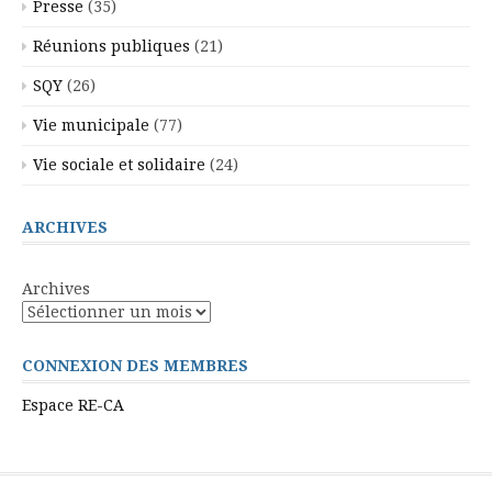
Presse
(35)
Réunions publiques
(21)
SQY
(26)
Vie municipale
(77)
Vie sociale et solidaire
(24)
ARCHIVES
Archives
CONNEXION DES MEMBRES
Espace RE-CA