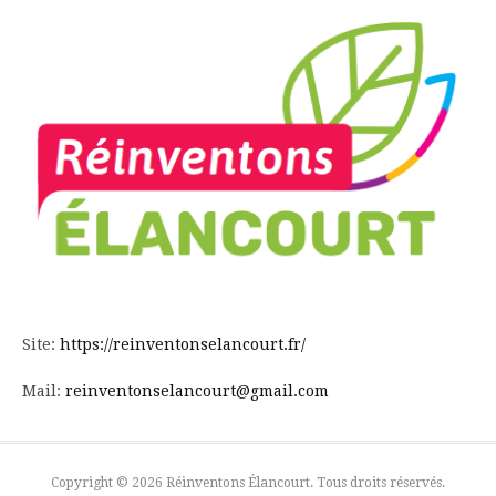
Site:
https://reinventonselancourt.fr/
Mail:
reinventonselancourt@gmail.com
Copyright © 2026 Réinventons Élancourt. Tous droits réservés.