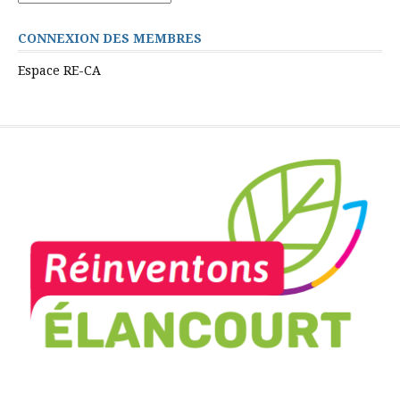
CONNEXION DES MEMBRES
Espace RE-CA