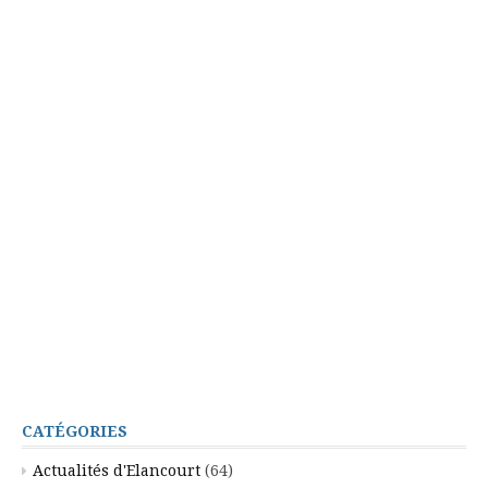
CATÉGORIES
Actualités d'Elancourt
(64)