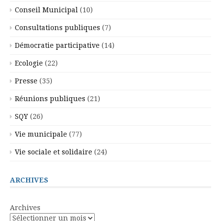
Conseil Municipal
(10)
Consultations publiques
(7)
Démocratie participative
(14)
Ecologie
(22)
Presse
(35)
Réunions publiques
(21)
SQY
(26)
Vie municipale
(77)
Vie sociale et solidaire
(24)
ARCHIVES
Archives