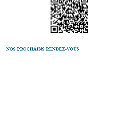
NOS PROCHAINS RENDEZ-VOUS