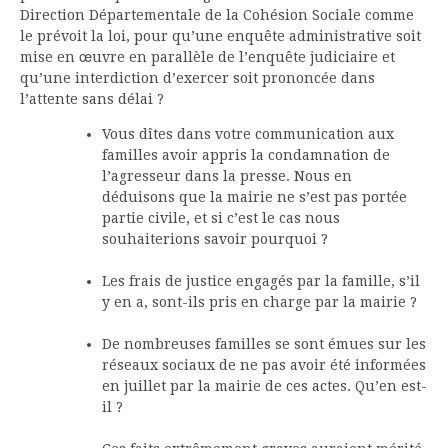
Direction Départementale de la Cohésion Sociale comme
le prévoit la loi, pour qu’une enquête administrative soit
mise en œuvre en parallèle de l’enquête judiciaire et
qu’une interdiction d’exercer soit prononcée dans
l’attente sans délai ?
Vous dîtes dans votre communication aux
familles avoir appris la condamnation de
l’agresseur dans la presse. Nous en
déduisons que la mairie ne s’est pas portée
partie civile, et si c’est le cas nous
souhaiterions savoir pourquoi ?
Les frais de justice engagés par la famille, s’il
y en a, sont-ils pris en charge par la mairie ?
De nombreuses familles se sont émues sur les
réseaux sociaux de ne pas avoir été informées
en juillet par la mairie de ces actes. Qu’en est-
il ?