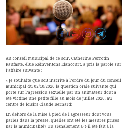
Au conseil municipal de ce soir, Catherine Perrotin
Raufaste, élue Réinventons Elancourt, a pris la parole sur
l’affaire suivante :
« Je souhaite que soit inscrite à l’ordre du jour du conseil
municipal du 02/10/2020 la question orale suivante qui
porte sur l’agression sexuelle par un animateur dont a
été victime une petite fille au mois de juillet 2020, au
centre de loisirs Claude Bernard:
En dehors de la mise à pied de l’agresseur dont vous
parlez dans la presse, quelles ont été les mesures prises
par la municipalité? Un signalement a-t-il été fait à la