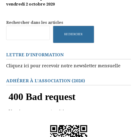
la
vendredi 2 octobre 2020
suite
Rechercher dans les articles
RECHERCHER
LETTRE D’INFORMATION
Cliquez ici pour recevoir notre newsletter mensuelle
ADHÉRER À L’ASSOCIATION (2026)