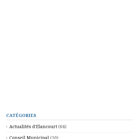
CATÉGORIES
Actualités d'Elancourt
(64)
Conseil Municipal
(10)