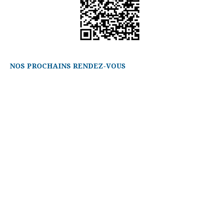
NOS PROCHAINS RENDEZ-VOUS