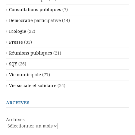
Consultations publiques
(7)
Démocratie participative
(14)
Ecologie
(22)
Presse
(35)
Réunions publiques
(21)
SQY
(26)
Vie municipale
(77)
Vie sociale et solidaire
(24)
ARCHIVES
Archives