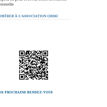
ensuelle
DHÉRER À L’ASSOCIATION (2026)
OS PROCHAINS RENDEZ-VOUS