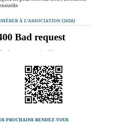
ensuelle
DHÉRER À L’ASSOCIATION (2026)
OS PROCHAINS RENDEZ-VOUS