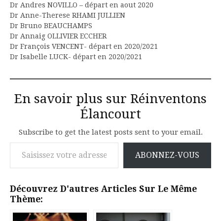
Dr Andres NOVILLO – départ en aout 2020
Dr Anne-Therese RHAMI JULLIEN
Dr Bruno BEAUCHAMPS
Dr Annaig OLLIVIER ECCHER
Dr François VENCENT- départ en 2020/2021
Dr Isabelle LUCK- départ en 2020/2021
En savoir plus sur Réinventons
Élancourt
Subscribe to get the latest posts sent to your email.
Saisissez votre adresse e-mail…
ABONNEZ-VOUS
Découvrez D'autres Articles Sur Le Même
Thème: