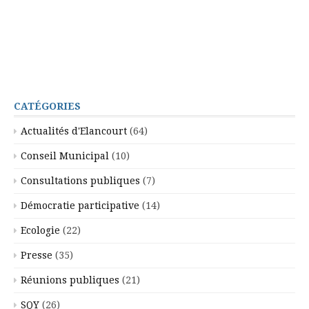
CATÉGORIES
Actualités d'Elancourt
(64)
Conseil Municipal
(10)
Consultations publiques
(7)
Démocratie participative
(14)
Ecologie
(22)
Presse
(35)
Réunions publiques
(21)
SQY
(26)