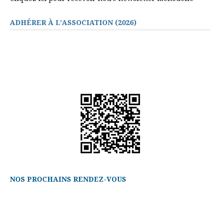
ADHÉRER À L’ASSOCIATION (2026)
NOS PROCHAINS RENDEZ-VOUS