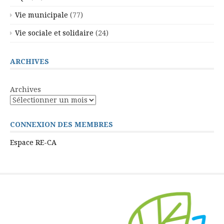
Vie municipale
(77)
Vie sociale et solidaire
(24)
ARCHIVES
Archives
CONNEXION DES MEMBRES
Espace RE-CA