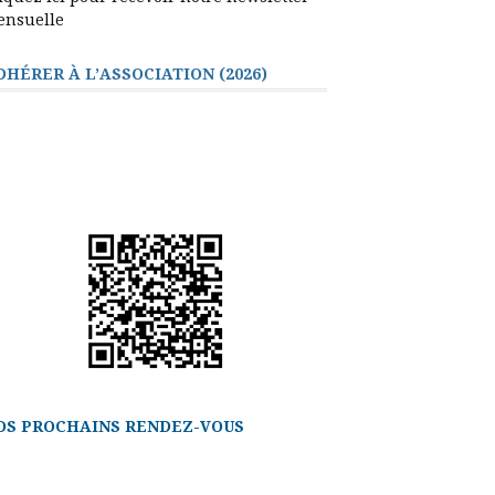
ensuelle
DHÉRER À L’ASSOCIATION (2026)
OS PROCHAINS RENDEZ-VOUS