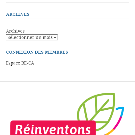
ARCHIVES
Archives
CONNEXION DES MEMBRES
Espace RE-CA