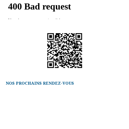
NOS PROCHAINS RENDEZ-VOUS