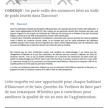
CODESQY :
On parle enfin des nuisances liées au trafic
de poids lourds dans Élancourt
Cette enquête est une opportunité pour chaque habitant
d’Elancourt et de Sain-Quentin-En-Yvelines de faire part
de nos remarques. N’hésitez pas à contribuer pour
améliorer la qualité de vie au sein de l’agglomération.