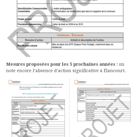
Mesures proposées pour les 5 prochaines années :
on
note encore l’absence d’action significative à Élancourt.