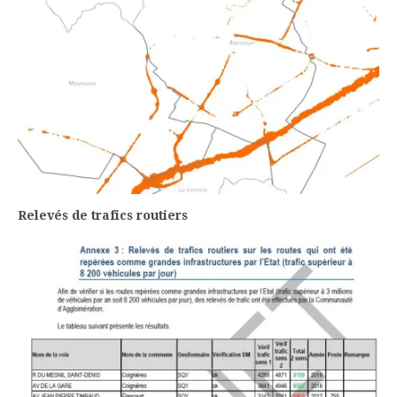
Relevés de trafics routiers