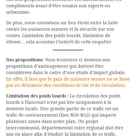
compléments avant d’être soumis aux experts en
urbanisme.
De plus, nous constatons un lien étroit entre la lutte
contre les nuisances sonores et la sécurité sur nos
routes. Limitation des poids lourds, limitation de
vitesse… cela accentue l’intérêt de cette enquête!
Nos
propositions
: Vous trouverez ci-dessous nos
propositions d’aménagement qui doivent être
considérées dans le cadre d’une étude d’impact globale.
En effet, il faut que le gain de nuisance sonore ne se fasse
pas au détriment des conditions de vie et de circulation.
Limitation des poids lourds :
La circulation des poids
lourds à Élancourt n’est pas liée uniquement à la
desserte locale. Une grande partie de ce trafic est un
trafic de contournement (lien N10-N12) qui impacte
plusieurs zones dans notre plan. Un projet
intercommunal, départemental voire régional doit être
mis en place afin d’étudier la limitation de ce trafic.