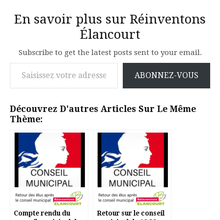
En savoir plus sur Réinventons
Élancourt
Subscribe to get the latest posts sent to your email.
Saisissez votre adresse e-mail…
ABONNEZ-VOUS
Découvrez D'autres Articles Sur Le Même
Thème:
Compte rendu du
Retour sur le conseil