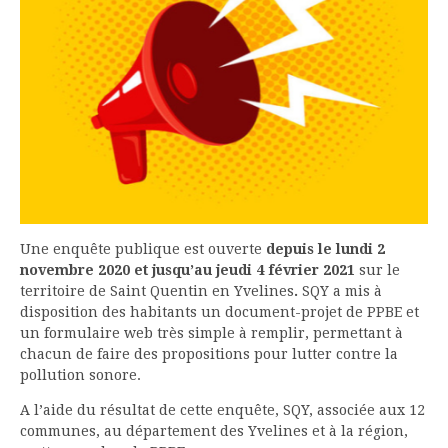
Une enquête publique est ouverte
depuis le lundi 2
novembre 2020 et jusqu’au jeudi 4 février 2021
sur le
territoire de Saint Quentin en Yvelines
.
SQY a mis à
disposition des habitants un document-projet de PPBE et
un formulaire web très simple à remplir, permettant à
chacun de faire des propositions pour lutter contre la
pollution sonore.
A l’aide du résultat de cette enquête, SQY, associée aux 12
communes, au département des Yvelines et à la région,