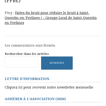
(PPBE)”
Ping :
Faites du bruit pour réduire le bruit à Saint-
Quentin-en-Yvelines ! – Groupe Local de Saint-Quentin
en Yvelines
Les commentaires sont fermés.
Rechercher dans les articles
RECHERCHER
LETTRE D’INFORMATION
Cliquez ici pour recevoir notre newsletter mensuelle
ADHÉRER À L’ASSOCIATION (2026)