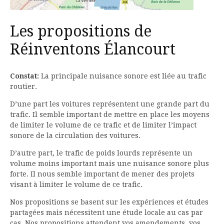
Les propositions de
Réinventons Élancourt
Constat:
La principale nuisance sonore est liée au trafic
routier.
D’une part les voitures représentent une grande part du
trafic. Il semble important de mettre en place les moyens
de limiter le volume de ce trafic et de limiter l’impact
sonore de la circulation des voitures.
D’autre part, le trafic de poids lourds représente un
volume moins important mais une nuisance sonore plus
forte. Il nous semble important de mener des projets
visant à limiter le volume de ce trafic.
Nos propositions se basent sur les expériences et études
partagées mais nécessitent une étude locale au cas par
cas. Nos propositions attendent vos amendements, vos