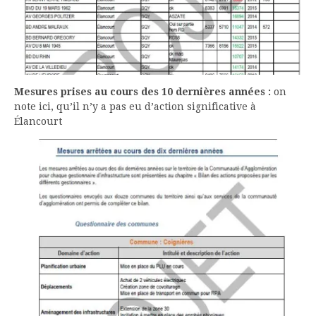
Mesures prises au cours des 10 dernières années :
on
note ici, qu’il n’y a pas eu d’action significative à
Élancourt