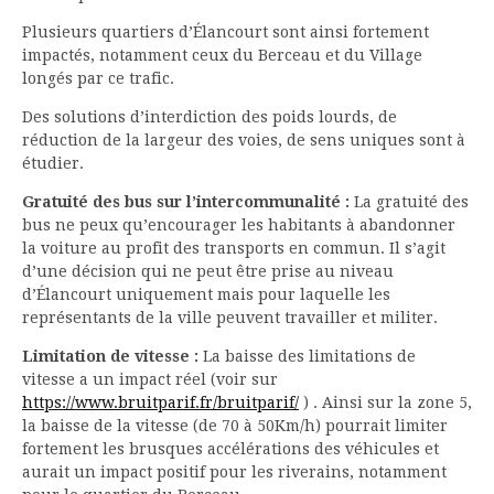
Plusieurs quartiers d’Élancourt sont ainsi fortement
impactés, notamment ceux du Berceau et du Village
longés par ce trafic.
Des solutions d’interdiction des poids lourds, de
réduction de la largeur des voies, de sens uniques sont à
étudier.
Gratuité des bus sur l’intercommunalité :
La gratuité des
bus ne peux qu’encourager les habitants à abandonner
la voiture au profit des transports en commun. Il s’agit
d’une décision qui ne peut être prise au niveau
d’Élancourt uniquement mais pour laquelle les
représentants de la ville peuvent travailler et militer.
Limitation de vitesse
:
La baisse des limitations de
vitesse a un impact réel (voir sur
https://www.bruitparif.fr/bruitparif/
) . Ainsi sur la zone 5,
la baisse de la vitesse (de 70 à 50Km/h) pourrait limiter
fortement les brusques accélérations des véhicules et
aurait un impact positif pour les riverains, notamment