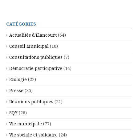
CATÉGORIES
Actualités d'Elancourt
(64)
Conseil Municipal
(10)
Consultations publiques
(7)
Démocratie participative
(14)
Ecologie
(22)
Presse
(35)
Réunions publiques
(21)
SQY
(26)
Vie municipale
(77)
Vie sociale et solidaire
(24)